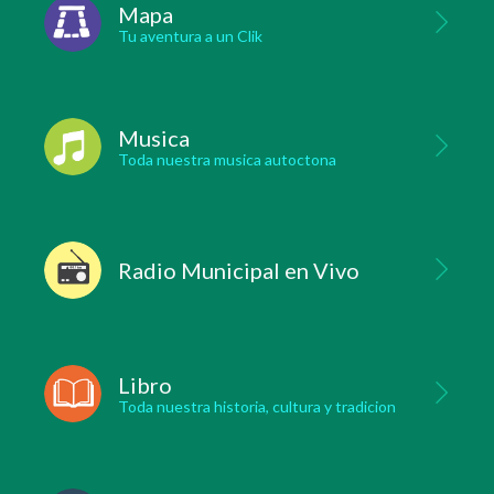
Mapa
Tu aventura a un Clik
Musica
Toda nuestra musica autoctona
Radio Municipal en Vivo
Libro
Toda nuestra historia, cultura y tradicion