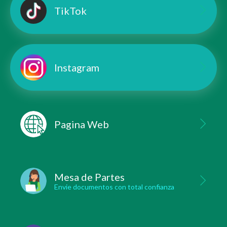
TikTok
Instagram
Pagina Web
Mesa de Partes
Envie documentos con total confianza